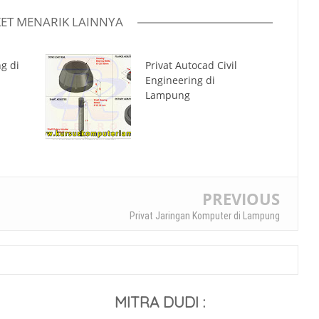
ET MENARIK LAINNYA
g di
Privat Autocad Civil
Engineering di
Lampung
PREVIOUS
Privat Jaringan Komputer di Lampung
MITRA DUDI :