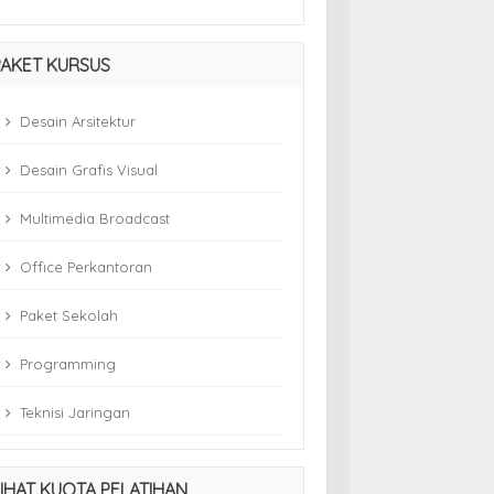
PAKET KURSUS
Desain Arsitektur
Desain Grafis Visual
Multimedia Broadcast
Office Perkantoran
Paket Sekolah
Programming
Teknisi Jaringan
LIHAT KUOTA PELATIHAN