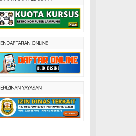
PENDAFTARAN ONLINE
PERIZINAN YAYASAN