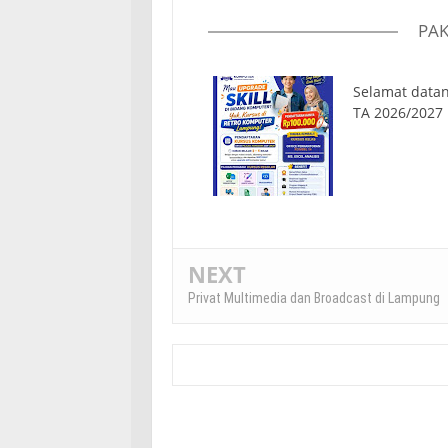
PAK
Selamat datan
TA 2026/2027
NEXT
Privat Multimedia dan Broadcast di Lampung